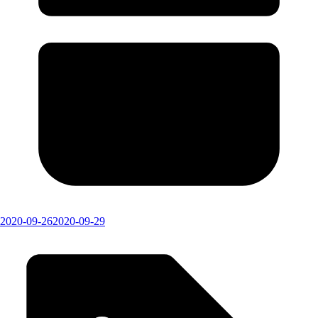
2020-09-26
2020-09-29