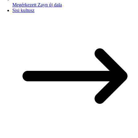
Megérkezett Zayn új dala
Sisi kultusz