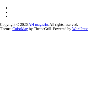
Copyright © 2026
AH magazin
. All rights reserved.
Theme:
ColorMag
by ThemeGrill. Powered by
WordPress
.