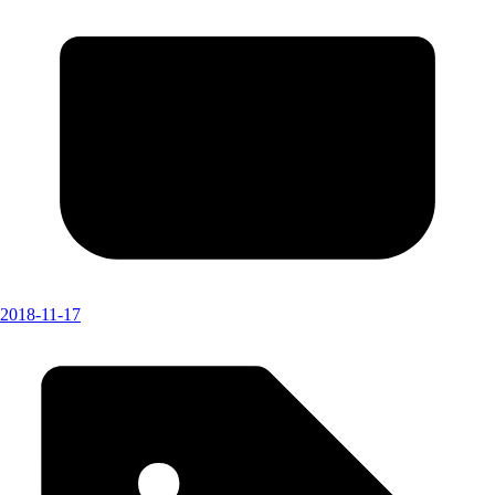
2018-11-17