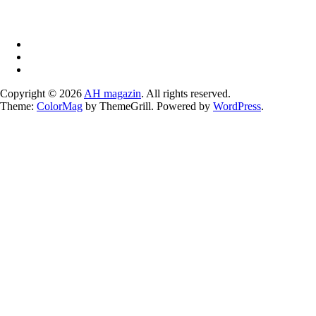
Copyright © 2026
AH magazin
. All rights reserved.
Theme:
ColorMag
by ThemeGrill. Powered by
WordPress
.