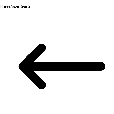
Hozzászólások