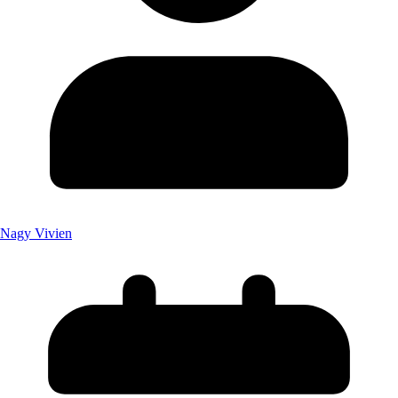
Nagy Vivien